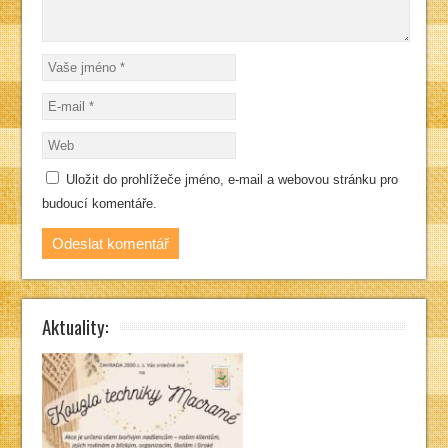
Uložit do prohlížeče jméno, e-mail a webovou stránku pro
budoucí komentáře.
Aktuality: