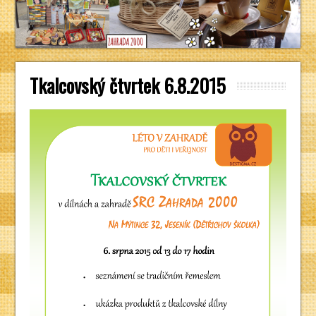
Tkalcovský čtvrtek 6.8.2015