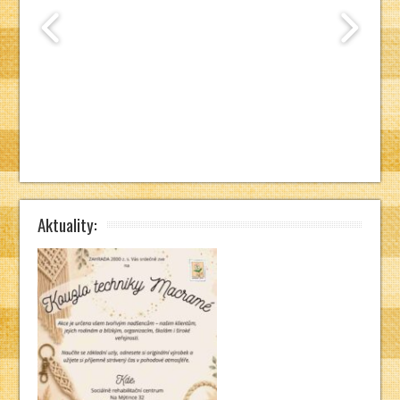
Aktuality: