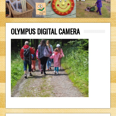
OLYMPUS DIGITAL CAMERA