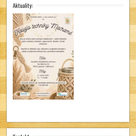
Aktuality: